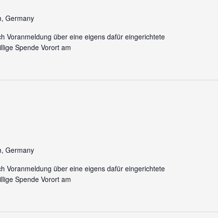
h, Germany
ch Voranmeldung über eine eigens dafür eingerichtete
llige Spende Vorort am
h, Germany
ch Voranmeldung über eine eigens dafür eingerichtete
llige Spende Vorort am