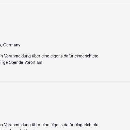
h, Germany
ch Voranmeldung über eine eigens dafür eingerichtete
llige Spende Vorort am
ch Voranmeldung über eine eigens dafür eingerichtete