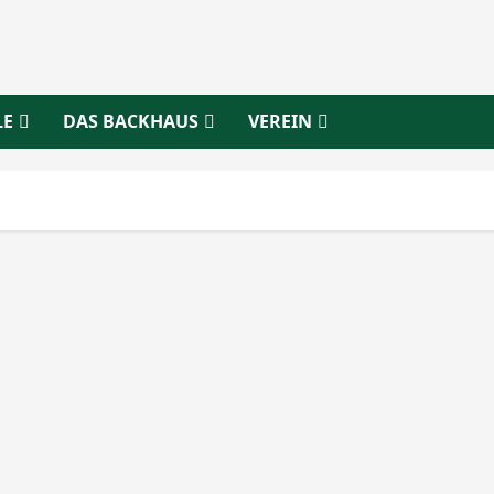
LE
DAS BACKHAUS
VEREIN