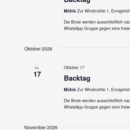
Mühle
Zur Windmühle 1, Ennigerlo
Die Brote werden ausschließlich na
WhatsApp-Gruppe gegen eine freiwi
Oktober 2026
Oktober 17
SA.
17
Backtag
Mühle
Zur Windmühle 1, Ennigerlo
Die Brote werden ausschließlich na
WhatsApp-Gruppe gegen eine freiwi
November 2026