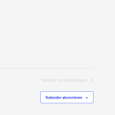
Nächste
Veranstaltungen
Kalender abonnieren