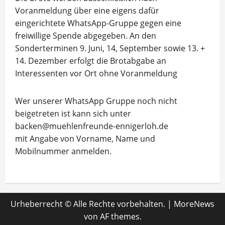
Voranmeldung über eine eigens dafür
eingerichtete WhatsApp-Gruppe gegen eine
freiwillige Spende abgegeben. An den
Sonderterminen 9. Juni, 14, September sowie 13. +
14. Dezember erfolgt die Brotabgabe an
Interessenten vor Ort ohne Voranmeldung
Wer unserer WhatsApp Gruppe noch nicht
beigetreten ist kann sich unter
backen@muehlenfreunde-ennigerloh.de
mit Angabe von Vorname, Name und
Mobilnummer anmelden.
Urheberrecht © Alle Rechte vorbehalten.
|
MoreNews
von AF themes.