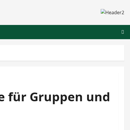
e für Gruppen und