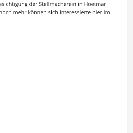
esichtigung der Stellmacherein in Hoetmar
 noch mehr können sich Interessierte hier im