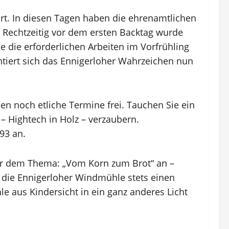
rt. In diesen Tagen haben die ehrenamtlichen
 Rechtzeitig vor dem ersten Backtag wurde
 die erforderlichen Arbeiten im Vorfrühling
tiert sich das Ennigerloher Wahrzeichen nun
n noch etliche Termine frei. Tauchen Sie ein
– Hightech in Holz – verzaubern.
93 an.
nter dem Thema: „Vom Korn zum Brot“ an –
st die Ennigerloher Windmühle stets einen
e aus Kindersicht in ein ganz anderes Licht